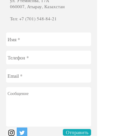
ул. Утемисова, 17А
060007, Атырау, Казахстан
Тел:
+7 (701) 548-84-21
Отправить